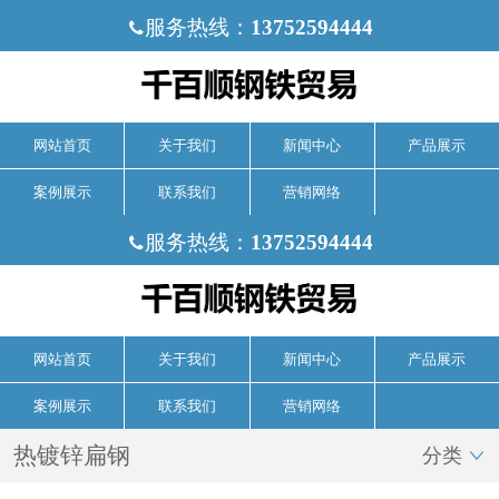
服务热线：
13752594444

网站首页
关于我们
新闻中心
产品展示
案例展示
联系我们
营销网络
服务热线：
13752594444

网站首页
关于我们
新闻中心
产品展示
案例展示
联系我们
营销网络
热镀锌扁钢
分类
