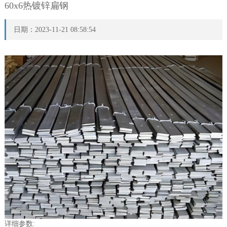
60x6热镀锌扁钢
日期：2023-11-21 08:58:54
详细参数: