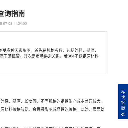
查询指南
07-03 11:24:00
价格受多种因素影响。首先是规格参数，包括外径、壁厚、
高于薄壁管。其次是市场供需关系，若304不锈钢原材料
在
线
括外径、壁厚、长度等，不同规格的钢管生产成本差异较大。
客
服
钢原材料价格波动，会直接影响成品管的价格。此外，表面处