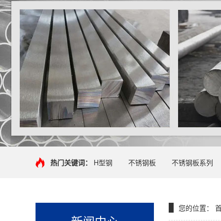
热门关键词：
H型钢
不锈钢板
不锈钢板系列
您的位置：
新闻中心