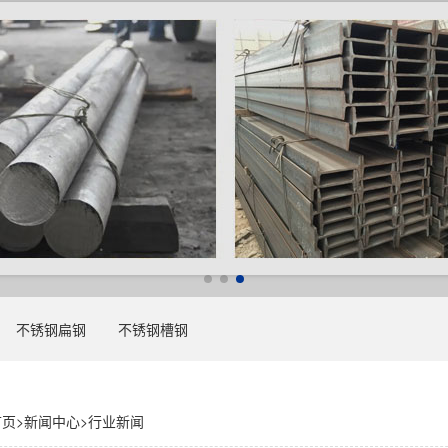
不锈钢扁钢
不锈钢槽钢
首页
>
新闻中心
>
行业新闻