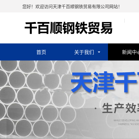
您好！欢迎访问天津千百顺钢铁贸易有限公司网站！
首页
关于我们
新闻中