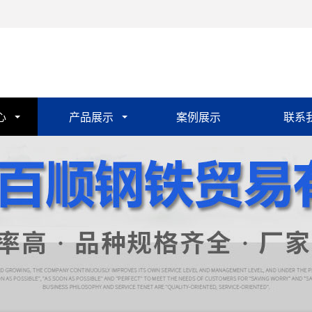
心
产品展示
案例展示
联系