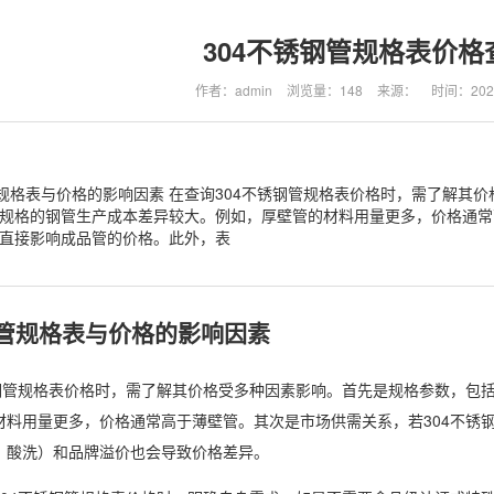
304不锈钢管规格表价格
作者：admin
浏览量：148
来源：
时间：2025-
管规格表与价格的影响因素 在查询304不锈钢管规格表价格时，需了解其
规格的钢管生产成本差异较大。例如，厚壁管的材料用量更多，价格通常
直接影响成品管的价格。此外，表
钢管规格表与价格的影响因素
锈钢管规格表价格时，需了解其价格受多种因素影响。首先是规格参数，包
材料用量更多，价格通常高于薄壁管。其次是市场供需关系，若304不锈
、酸洗）和品牌溢价也会导致价格差异。