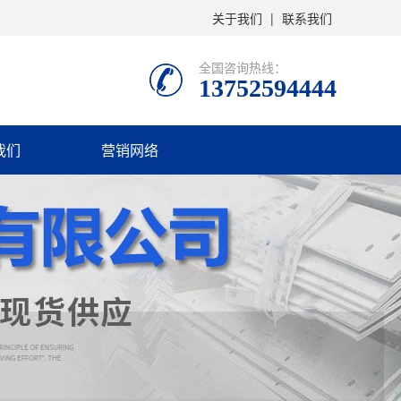
关于我们
|
联系我们
全国咨询热线：
13752594444
我们
营销网络