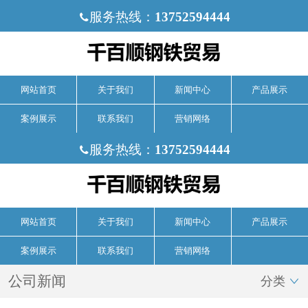
服务热线：
13752594444

网站首页
关于我们
新闻中心
产品展示
案例展示
联系我们
营销网络
服务热线：
13752594444

网站首页
关于我们
新闻中心
产品展示
案例展示
联系我们
营销网络
公司新闻
分类
